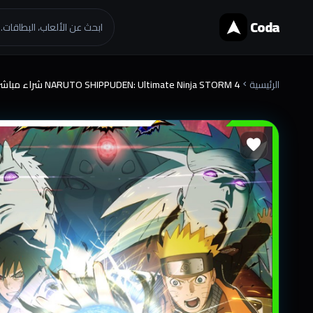
Coda
ابحث عن الألعاب، البطاقات..
الرئيسية
NARUTO SHIPPUDEN: Ultimate Ninja STORM 4 شراء مباشرة
chevron_right
favorite