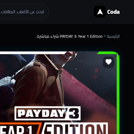
Coda
ابحث عن الألعاب، البطاقات..
الرئيسية
PAYDAY 3: Year 1 Edition شراء مباشرة
chevron_right
favorite