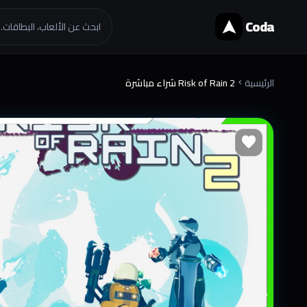
Coda
ابحث عن الألعاب، البطاقات..
الرئيسية
Risk of Rain 2 شراء مباشرة
chevron_right
favorite