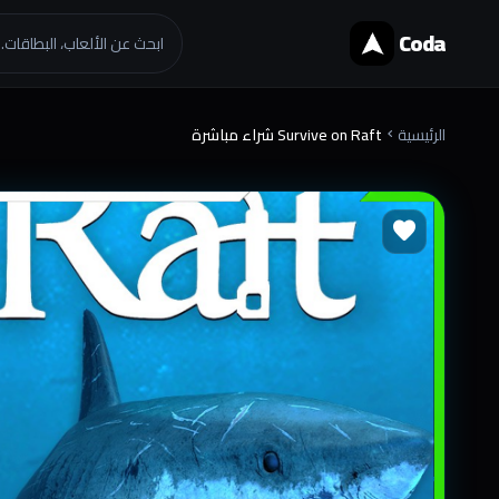
Coda
ابحث عن الألعاب، البطاقات..
الرئيسية
Survive on Raft شراء مباشرة
chevron_right
favorite