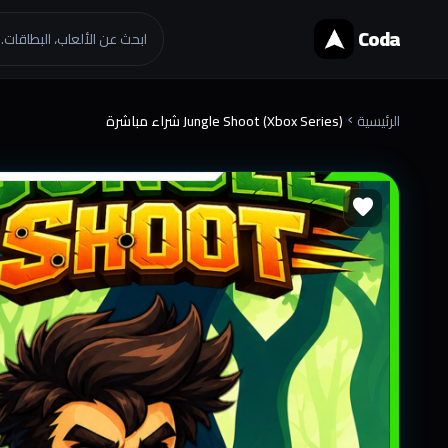
Coda
ابحث عن الألعاب، البطاقات..
الرئيسية
Jungle Shoot (Xbox Series) شراء مباشرة
chevron_right
favorite