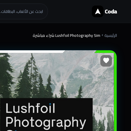
Coda
ابحث عن الألعاب، البطاقات..
الرئيسية
Lushfoil Photography Sim شراء مباشرة
chevron_right
favorite