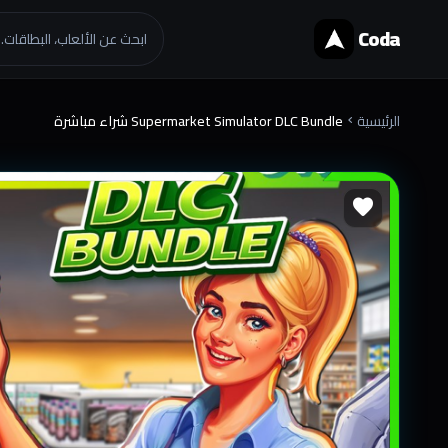
Coda
ابحث عن الألعاب، البطاقات..
الرئيسية
Supermarket Simulator DLC Bundle شراء مباشرة
chevron_right
favorite