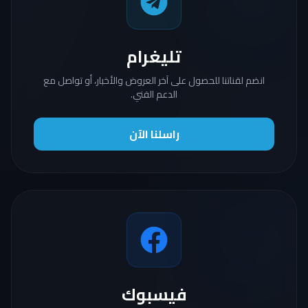
تليغرام
انضم لقناتنا للحصول على آخر العروض والأخبار، أو تواصل مع
الدعم الفني.
راسلنا الآن
فيسبوك